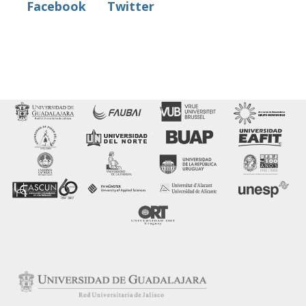
Facebook
Twitter