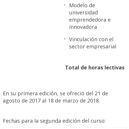
Modelo de
universidad
emprendedora e
innovadora
Vinculación con el
sector empresarial
Total de horas lectivas
En su primera edición, se ofreció del 21 de
agosto de 2017 al 18 de marzo de 2018.
Fechas para la segunda edición del curso: