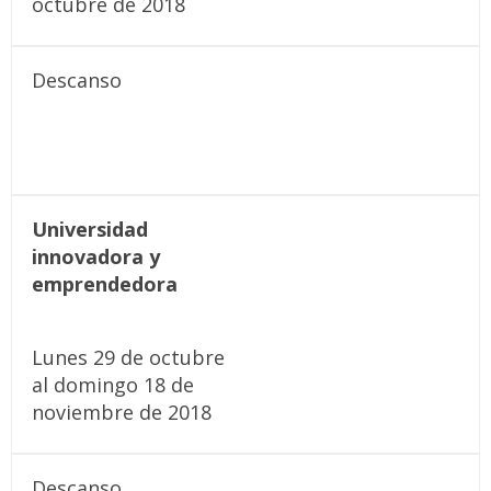
octubre de 2018
Descanso
Universidad
innovadora y
emprendedora
Lunes 29 de octubre
al domingo 18 de
noviembre de 2018
Descanso