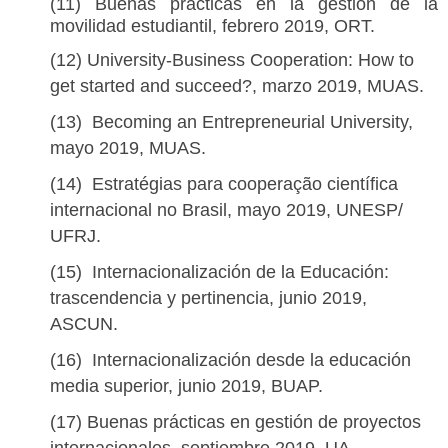
(11) Buenas prácticas en la gestión de la 
movilidad estudiantil,
febrero 2019, ORT.
(12) University-Business Cooperation: How to 
get started and succeed?, marzo 2019, MUAS.
(13)  Becoming an Entrepreneurial University, 
mayo 2019, MUAS.
(14)  Estratégias para cooperação científica 
internacional no Brasil, mayo 2019,
UNESP/ 
UFRJ.
(15)  Internacionalización de la Educación: 
trascendencia y pertinencia, junio 2019, 
ASCUN.
(16)  Internacionalización desde la educación 
media superior, junio 2019, BUAP.
(17) Buenas prácticas en gestión de proyectos 