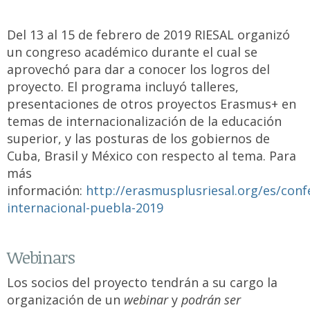
Del 13 al 15 de febrero de 2019 RIESAL organizó
un congreso académico durante el cual se
aprovechó para dar a conocer los logros del
proyecto. El programa incluyó talleres,
presentaciones de otros proyectos Erasmus+ en
temas de internacionalización de la educación
superior, y las posturas de los gobiernos de
Cuba, Brasil y México con respecto al tema. Para
más
información:
http://erasmusplusriesal.org/es/conf
internacional-puebla-2019
Webinars
Los socios del proyecto tendrán a su cargo la
organización de un
webinar
y
podrán ser