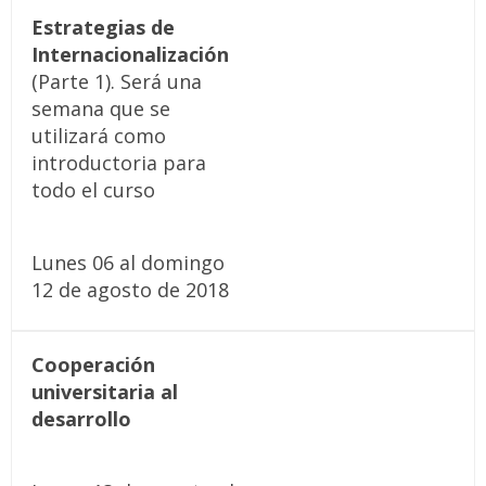
Estrategias de
Internacionalización
(Parte 1). Será una
semana que se
utilizará como
introductoria para
todo el curso
Lunes 06 al domingo
12 de agosto de 2018
Cooperación
universitaria al
desarrollo