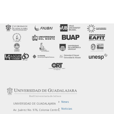
News
UNIVERSIDAD DE GUADALAJARA
Noticias
Av. Juárez No. 976, Colonia Centro,