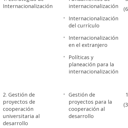
Internacionalización
internacionalización
(
Internacionalización
del currículo
Internacionalización
en el extranjero
Políticas y
planeación para la
internacionalización
2. Gestión de
Gestión de
1
proyectos de
proyectos para la
(
cooperación
cooperación al
universitaria al
desarrollo
desarrollo