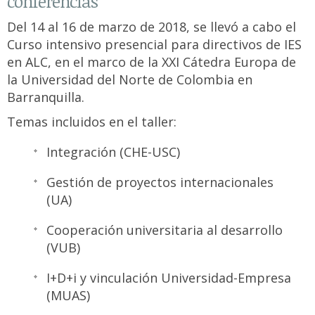
conferencias
Del 14 al 16 de marzo de 2018, se llevó a cabo el
Curso intensivo presencial para directivos de IES
en ALC, en el marco de la XXI Cátedra Europa de
la Universidad del Norte de Colombia en
Barranquilla.
Temas incluidos en el taller:
Integración (CHE-USC)
Gestión de proyectos internacionales
(UA)
Cooperación universitaria al desarrollo
(VUB)
I+D+i y vinculación Universidad-Empresa
(MUAS)