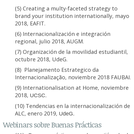
(5) Creating a multy-faceted strategy to
brand your institution internationally, mayo
2018, EAFIT.
(6) Internacionalización e integración
regional, julio 2018, AUGM.
(7) Organización de la movilidad estudiantil,
octubre 2018, UdeG.
(8) Planejamento Estrategico da
Internacionalização, noviembre 2018 FAUBAI.
(9) Internationalisation at Home, noviembre
2018,
UCSC.
(10) Tendencias en la internacionalización de
ALC, enero 2019,
UdeG.
Webinars sobre Buenas Prácticas