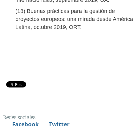
internacionales, septiembre 2019, UA.
(18) Buenas prácticas para la gestión de 
proyectos europeos: una mirada desde América 
Latina, octubre 2019, ORT.
Redes sociales
Facebook
Twitter