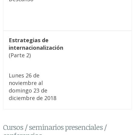
Estrategias de
internacionalización
(Parte 2)
Lunes 26 de
noviembre al
domingo 23 de
diciembre de 2018
Cursos / seminarios presenciales /