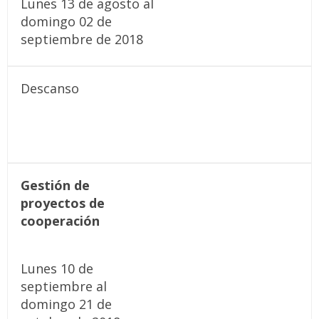
Lunes 13 de agosto al
domingo 02 de
septiembre de 2018
Descanso
Gestión de
proyectos de
cooperación
Lunes 10 de
septiembre al
domingo 21 de