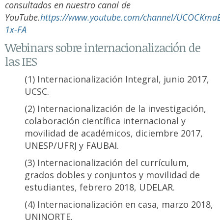
consultados en nuestro canal de
YouTube.
https://www.youtube.com/channel/UCOCKma
1x-FA
Webinars sobre internacionalización de
las IES
(1) Internacionalización Integral, junio 2017,
UCSC.
(2) Internacionalización de la investigación,
colaboración científica internacional y
movilidad de académicos, diciembre 2017,
UNESP/UFRJ y FAUBAI.
(3) Internacionalización del currículum,
grados dobles y conjuntos y movilidad de
estudiantes, febrero 2018, UDELAR.
(4) Internacionalización en casa, marzo 2018,
UNINORTE.