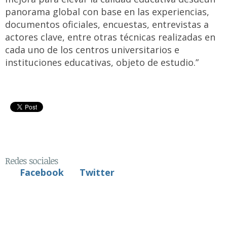
panorama global con base en las experiencias,
documentos oficiales, encuestas, entrevistas a
actores clave, entre otras técnicas realizadas en
cada uno de los centros universitarios e
instituciones educativas, objeto de estudio.”
Redes sociales
Facebook
Twitter