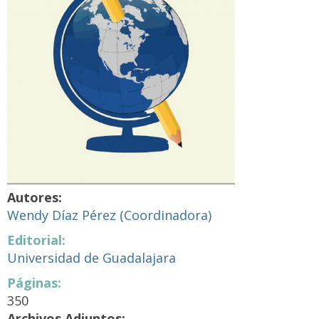
Autores:
Wendy Díaz Pérez (Coordinadora)
Editorial:
Universidad de Guadalajara
Páginas:
350
Archivos Adjuntos: