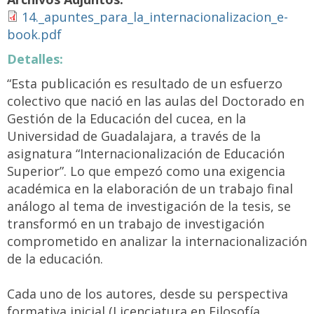
14._apuntes_para_la_internacionalizacion_e-
book.pdf
Detalles:
“Esta publicación es resultado de un esfuerzo
colectivo que nació en las aulas del Doctorado en
Gestión de la Educación del cucea, en la
Universidad de Guadalajara, a través de la
asignatura “Internacionalización de Educación
Superior”. Lo que empezó como una exigencia
académica en la elaboración de un trabajo final
análogo al tema de investigación de la tesis, se
transformó en un trabajo de investigación
comprometido en analizar la internacionalización
de la educación.
Cada uno de los autores, desde su perspectiva
formativa inicial (Licenciatura en Filosofía,