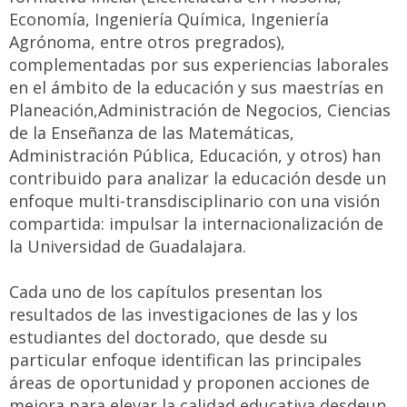
Economía, Ingeniería Química, Ingeniería
Agrónoma, entre otros pregrados),
complementadas por sus experiencias laborales
en el ámbito de la educación y sus maestrías en
Planeación,Administración de Negocios, Ciencias
de la Enseñanza de las Matemáticas,
Administración Pública, Educación, y otros) han
contribuido para analizar la educación desde un
enfoque multi-transdisciplinario con una visión
compartida: impulsar la internacionalización de
la Universidad de Guadalajara.
Cada uno de los capítulos presentan los
resultados de las investigaciones de las y los
estudiantes del doctorado, que desde su
particular enfoque identifican las principales
áreas de oportunidad y proponen acciones de
mejora para elevar la calidad educativa desdeun