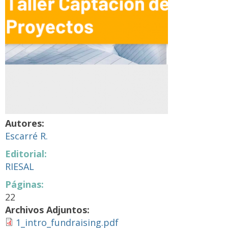
Autores:
Escarré R.
Editorial:
RIESAL
Páginas:
22
Archivos Adjuntos:
1_intro_fundraising.pdf