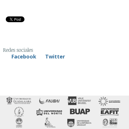
Redes sociales
Facebook
Twitter