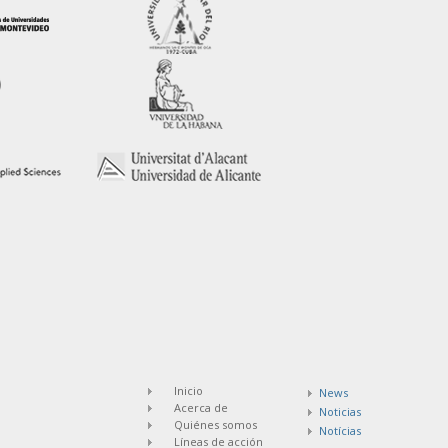
Inicio
News
Acerca de
Noticias
Quiénes somos
Notícias
Líneas de acción