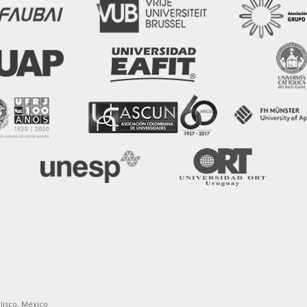
alisco, México