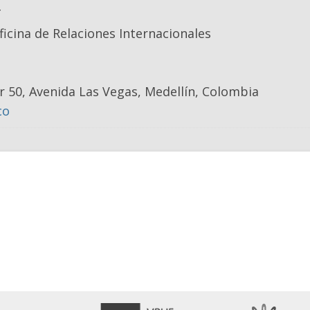
T
ficina de Relaciones Internacionales
r 50, Avenida Las Vegas, Medellín, Colombia
co