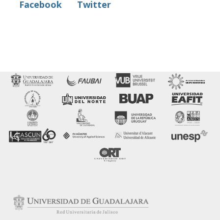
Facebook
Twitter