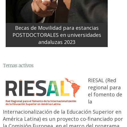
Becas de Movilidad para estancias
POSTDOCTORALES en universidades
andaluzas 2023
Temas activos
RIESAL (Red
regional para
el fomento de
la
Internacionalización de la Educación Superior en
América Latina) es un proyecto co-financiado por
la Comisión Europea, en el marco del programa