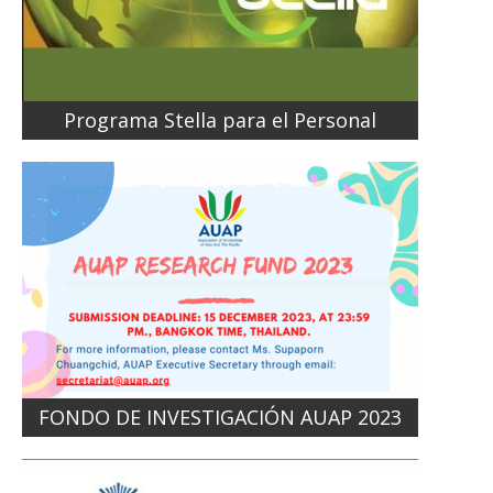
Programa Stella para el Personal
FONDO DE INVESTIGACIÓN AUAP 2023