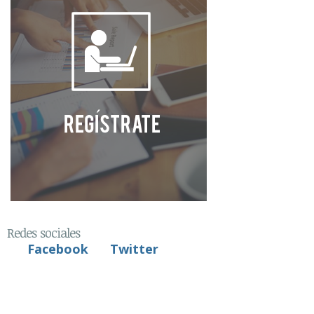
Redes sociales
Facebook
Twitter