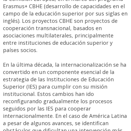
Erasmus+ CBHE (desarrollo de capacidades en el
campo de la educación superior por sus siglas en
inglés). Los proyectos CBHE son proyectos de
cooperación transnacional, basados en
asociaciones multilaterales, principalmente
entre instituciones de educación superior y
países socios.
En la última década, la internacionalización se ha
convertido en un componente esencial de la
estrategia de las Instituciones de Educación
Superior (IES) para cumplir con su misión
institucional. Estos cambios han ido
reconfigurando gradualmente los procesos
seguidos por las IES para cooperar
internacionalmente. En el caso de América Latina
a pesar de algunos avances, se identifican
obstáculos que dificultan una intervención más