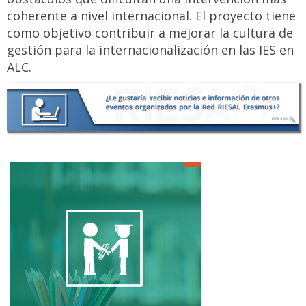
coherente a nivel internacional. El proyecto tiene
como objetivo contribuir a mejorar la cultura de
gestión para la internacionalización en las IES en
ALC.