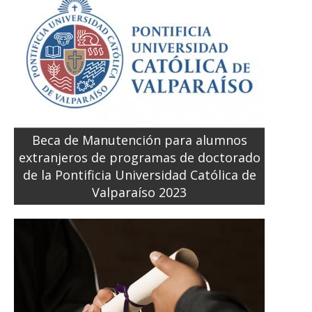
Beca de Manutención para alumnos
extranjeros de programas de doctorado
de la Pontificia Universidad Católica de
Valparaíso 2023