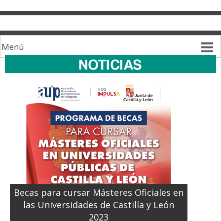
NOTICIAS
Inicio
Becas para cursar Másteres Oficiales en
las Universidades de Castilla y León
2023