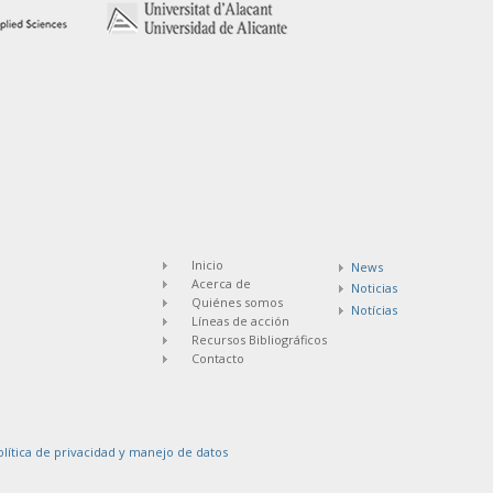
Inicio
News
Acerca de
Noticias
Quiénes somos
Notícias
Líneas de acción
Recursos Bibliográficos
Contacto
olítica de privacidad y manejo de datos