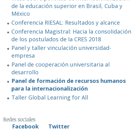
de la educación superior en Brasil, Cuba y
México
Conferencia RIESAL: Resultados y alcance
Conferencia Magistral: Hacia la consolidación
de los postulados de la CRES 2018
Panel y taller vinculación universidad-
empresa
Panel de cooperación universitaria al
desarrollo
Panel de formación de recursos humanos
para la internacionalización
Taller Global Learning for All
Redes sociales
Facebook
Twitter