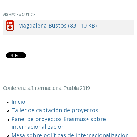
ARCHIVOS ADJUNTOS
Magdalena Bustos (831.10 KB)
Conferencia Internacional Puebla 2019
Inicio
Taller de captación de proyectos
Panel de proyectos Erasmus+ sobre
internacionalización
Mesa sobre políticas de internacionalización