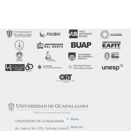
News
UNIVERSIDAD DE GUADALAJARA
Noticias
Av. Juárez No. 976, Colonia Centro,