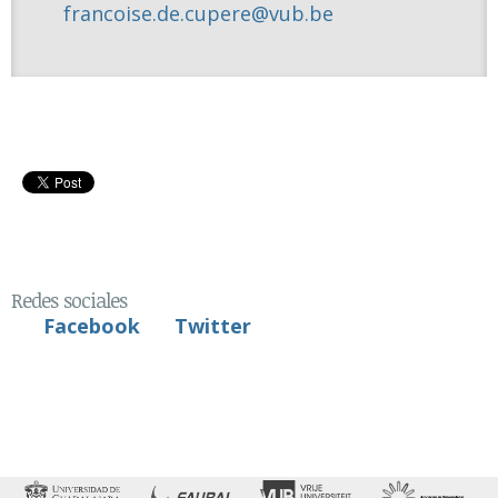
francoise.de.cupere@vub.be
Redes sociales
Facebook
Twitter