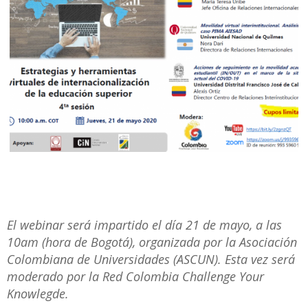
El webinar será impartido el día 21 de mayo, a las
10am (hora de Bogotá), organizada por la Asociación
Colombiana de Universidades (ASCUN). Esta vez será
moderado por la Red Colombia Challenge Your
Knowlegde.