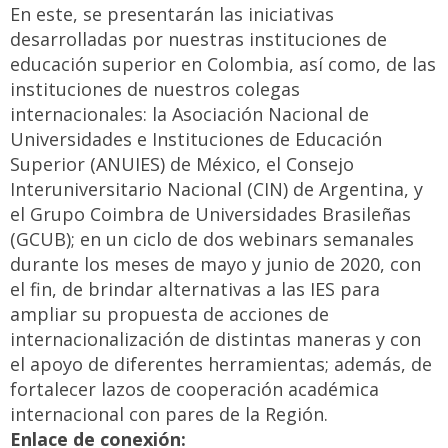
En este, se presentarán las iniciativas
desarrolladas por nuestras instituciones de
educación superior en Colombia, así como, de las
instituciones de nuestros colegas
internacionales: la Asociación Nacional de
Universidades e Instituciones de Educación
Superior (ANUIES) de México, el Consejo
Interuniversitario Nacional (CIN) de Argentina, y
el Grupo Coimbra de Universidades Brasileñas
(GCUB); en un ciclo de dos webinars semanales
durante los meses de mayo y junio de 2020, con
el fin, de brindar alternativas a las IES para
ampliar su propuesta de acciones de
internacionalización de distintas maneras y con
el apoyo de diferentes herramientas; además, de
fortalecer lazos de cooperación académica
internacional con pares de la Región.
Enlace de conexión: